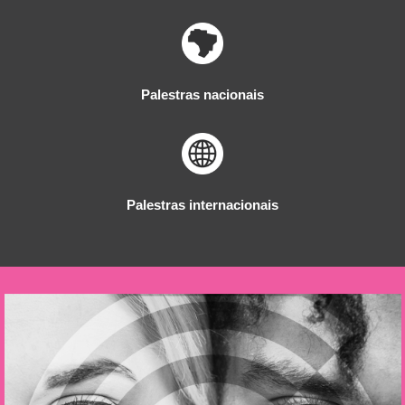
Palestras nacionais
Palestras internacionais