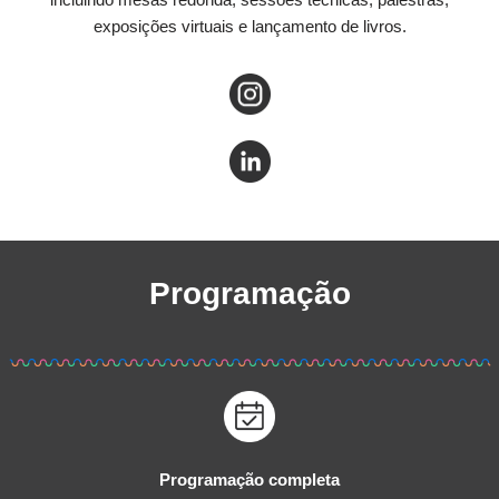
exposições virtuais e lançamento de livros.
Programação
Programação completa