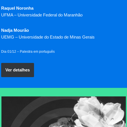
Raquel Noronha
UFMA
– Universidade Federal do Maranhão
Nadja Mourão
UEMG
– Universidade do Estado de Minas Gerais
Dia 01/12 – Palestra em português
Ver detalhes