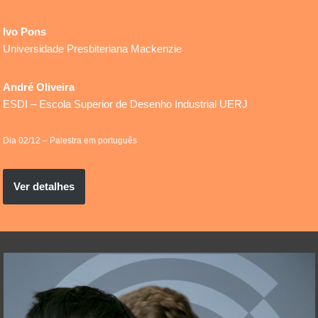
Ivo Pons
Universidade Presbiteriana Mackenzie
André Oliveira
ESDI – Escola Superior de Desenho Industrial UERJ
Dia 02/12 – Palestra em português
Ver detalhes