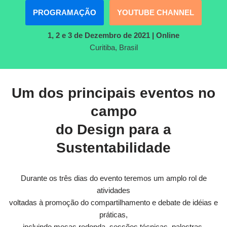
PROGRAMAÇÃO
YOUTUBE CHANNEL
1, 2 e 3 de Dezembro de 2021
| Online
Curitiba, Brasil
Um dos principais eventos no
campo
do Design para a
Sustentabilidade
Durante os três dias do evento teremos um amplo rol de
atividades
voltadas à promoção do compartilhamento e debate de idéias e
práticas,
incluindo mesas redonda, sessões técnicas, palestras,