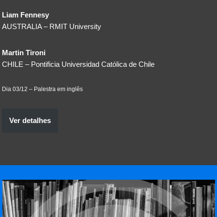
Liam Fennesy
AUSTRALIA – RMIT University
Martin Tironi
CHILE – Pontificia Universidad Católica de Chile
Dia 03/12 – Palestra em inglês
Ver detalhes