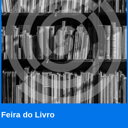
Feira do Livro