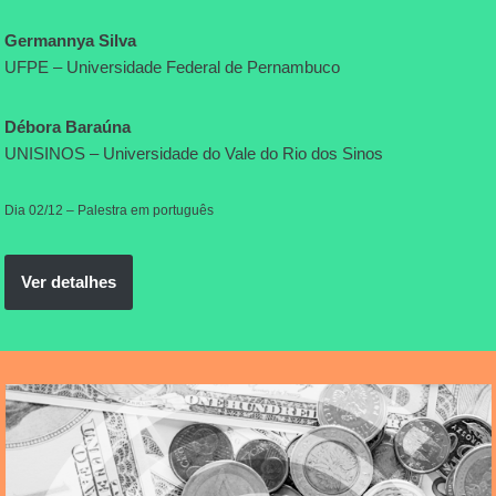
Germannya Silva
UFPE – Universidade Federal de Pernambuco
Débora Baraúna
UNISINOS – Universidade do Vale do Rio dos Sinos
Dia 02/12 – Palestra em português
Ver detalhes