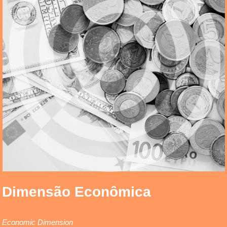
Dimensão Econômica
Economic Dimension