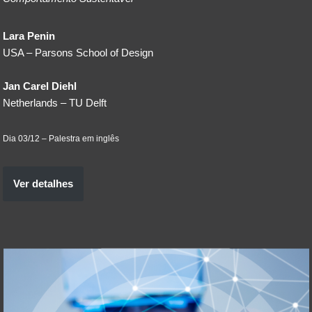
Lara Penin
USA – Parsons School of Design
Jan Carel Diehl
Netherlands – TU Delft
Dia 03/12 – Palestra em inglês
Ver detalhes