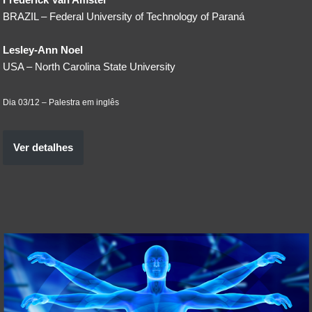
BRAZIL – Federal University of Technology of Paraná
Lesley-Ann Noel
USA – North Carolina State University
Dia 03/12 – Palestra em inglês
Ver detalhes