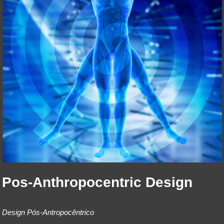
Pos-Anthropocentric Design
Design Pós-Antropocêntrico